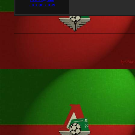
авторизация